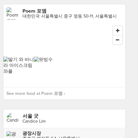
Poem 포엠
대한민국 서울특별시 중구 명동 50-11, 서울특별시
See more food at Poem 포엠 ›
서울 굿
Candice Lim
광장시장