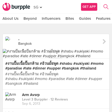
GET APP
SG
About Us
Beyond
Influencers
Bites
Guides
Features
-
Bangkok
#งานปั๊มเนื้อปั๊มกล้าม #อ้วนมั้ยพูด #shabu #sukiyaki #momo
#paradise #late #dinner #supper #bangkok #thailand
#งานปั๊มเนื้อปั๊มกล้าม #อ้วนมั้ยพูด
#shabu #sukiyaki #momo #paradise #late #dinner #supper
#bangkok #thailand
Arm Avsrp
Level 3 Burppler
· 12 Reviews
Sep 6, 2013