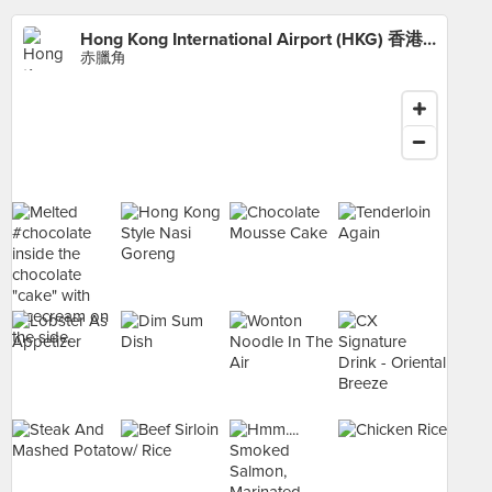
Hong Kong International Airport (HKG) 香港國際機場
赤臘角