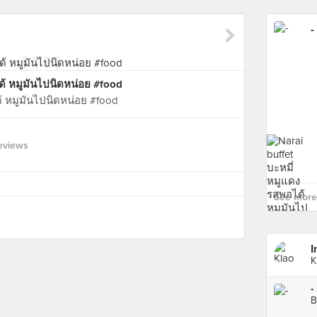
-
ด้ หมูมันไปนิดหน่อย #food
ด้ หมูมันไปนิดหน่อย #food
eviews
See more 
I
K
-
B