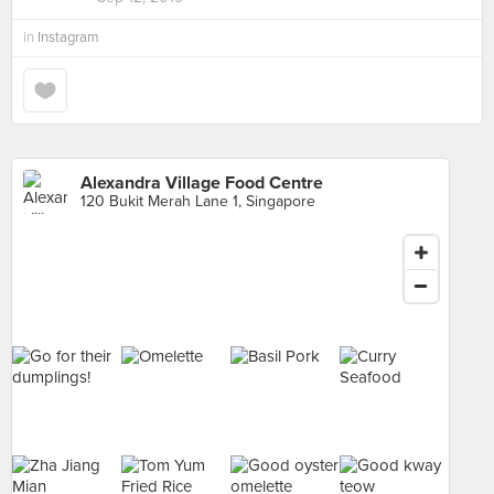
in
Instagram
Alexandra Village Food Centre
120 Bukit Merah Lane 1, Singapore